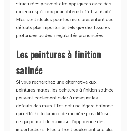
structurées peuvent être appliquées avec des
rouleaux spéciaux pour obtenir l’effet souhaité.
Elles sont idéales pour les murs présentant des
défauts plus importants, tels que des fissures
profondes ou des irrégularités prononcées.
Les peintures à finition
satinée
Si vous recherchez une alternative aux
peintures mates, les peintures à finition satinée
peuvent également aider à masquer les
défauts des murs. Elles ont une légère brillance
qui réfléchit la lumière de manière plus diffuse,
ce qui permet de minimiser l’apparence des
imperfections. Elles offrent également une plus