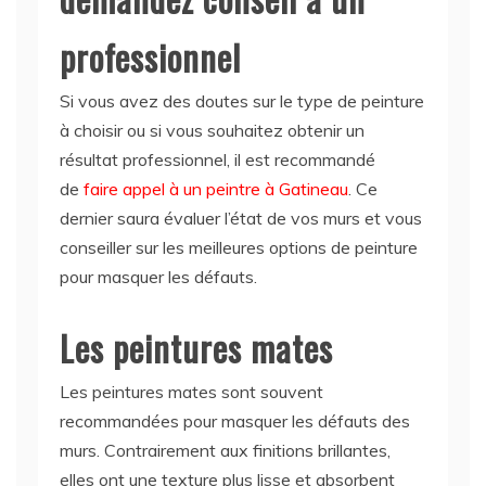
professionnel
Si vous avez des doutes sur le type de peinture
à choisir ou si vous souhaitez obtenir un
résultat professionnel, il est recommandé
de
faire appel à un peintre à Gatineau
. Ce
dernier saura évaluer l’état de vos murs et vous
conseiller sur les meilleures options de peinture
pour masquer les défauts.
Les peintures mates
Les peintures mates sont souvent
recommandées pour masquer les défauts des
murs. Contrairement aux finitions brillantes,
elles ont une texture plus lisse et absorbent