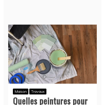
Maison
Travaux
Quelles peintures pour