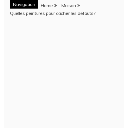
Navigation
Home
Maison
Quelles peintures pour cacher les défauts?