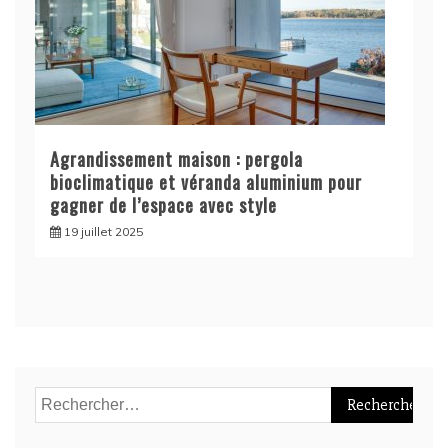
Agrandissement maison : pergola
bioclimatique et véranda aluminium pour
gagner de l’espace avec style
19 juillet 2025
Rechercher :