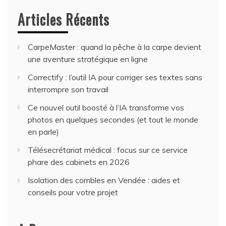
Articles Récents
CarpeMaster : quand la pêche à la carpe devient
une aventure stratégique en ligne
Correctify : l’outil IA pour corriger ses textes sans
interrompre son travail
Ce nouvel outil boosté à l’IA transforme vos
photos en quelques secondes (et tout le monde
en parle)
Télésecrétariat médical : focus sur ce service
phare des cabinets en 2026
Isolation des combles en Vendée : aides et
conseils pour votre projet