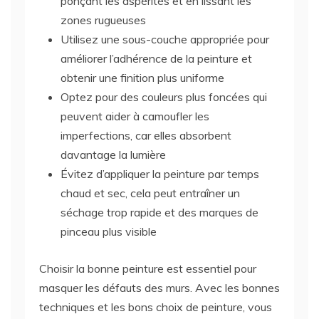
ponçant les aspérités et en lissant les
zones rugueuses
Utilisez une sous-couche appropriée pour
améliorer l’adhérence de la peinture et
obtenir une finition plus uniforme
Optez pour des couleurs plus foncées qui
peuvent aider à camoufler les
imperfections, car elles absorbent
davantage la lumière
Évitez d’appliquer la peinture par temps
chaud et sec, cela peut entraîner un
séchage trop rapide et des marques de
pinceau plus visible
Choisir la bonne peinture est essentiel pour
masquer les défauts des murs. Avec les bonnes
techniques et les bons choix de peinture, vous