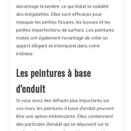
davantage la lumière, ce qui réduit la visibilité
des irrégularités. Elles sont efficaces pour
masquer les petites fissures, les bosses et les
petites imperfections de surface. Les peintures
mates ont également l’avantage de créer un
aspect élégant et intemporel dans votre
intérieur.
Les peintures à base
d’enduit
Si vous avez des défauts plus importants sur
vos murs, les peintures à base d’enduit peuvent
être une option intéressante. Elles contiennent
des particules d’enduit qui se déposent sur la