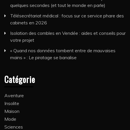
quelques secondes (et tout le monde en parle)
Télésecrétariat médical : focus sur ce service phare des
cabinets en 2026
Isolation des combles en Vendée : aides et conseils pour
votre projet
« Quand nos données tombent entre de mauvaises
mains » : Le piratage se banalise
Catégorie
Aventure
Insolite
Maison
Mode
Sciences