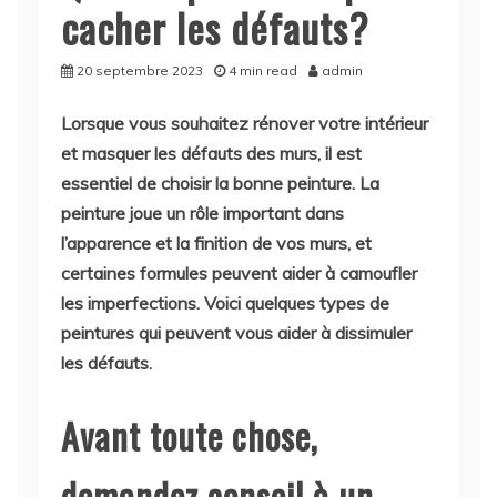
cacher les défauts?
20 septembre 2023
4 min read
admin
Lorsque vous souhaitez rénover votre intérieur
et masquer les défauts des murs, il est
essentiel de choisir la bonne peinture. La
peinture joue un rôle important dans
l’apparence et la finition de vos murs, et
certaines formules peuvent aider à camoufler
les imperfections. Voici quelques types de
peintures qui peuvent vous aider à dissimuler
les défauts.
Avant toute chose,
demandez conseil à un