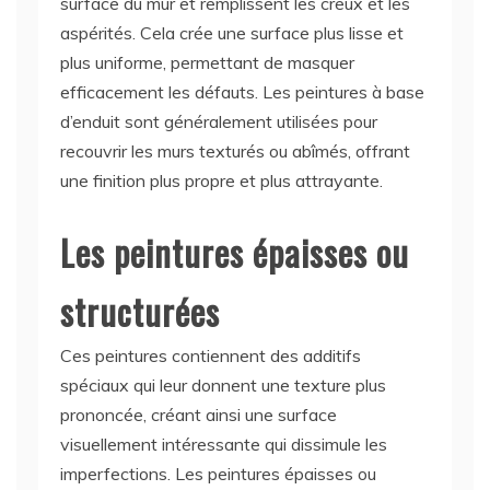
surface du mur et remplissent les creux et les
aspérités. Cela crée une surface plus lisse et
plus uniforme, permettant de masquer
efficacement les défauts. Les peintures à base
d’enduit sont généralement utilisées pour
recouvrir les murs texturés ou abîmés, offrant
une finition plus propre et plus attrayante.
Les peintures épaisses ou
structurées
Ces peintures contiennent des additifs
spéciaux qui leur donnent une texture plus
prononcée, créant ainsi une surface
visuellement intéressante qui dissimule les
imperfections. Les peintures épaisses ou