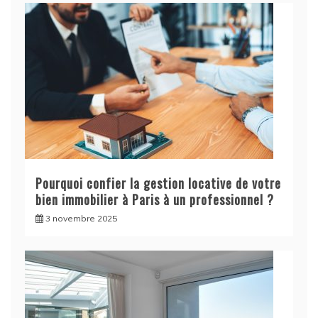
Pourquoi confier la gestion locative de votre
bien immobilier à Paris à un professionnel ?
3 novembre 2025