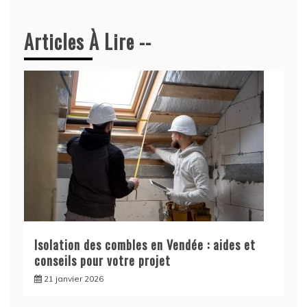
Articles À Lire --
Isolation des combles en Vendée : aides et
conseils pour votre projet
21 janvier 2026