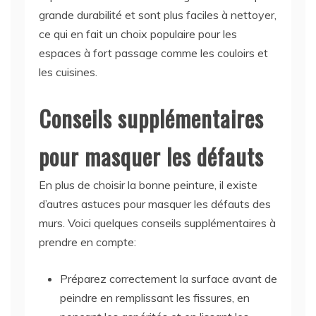
grande durabilité et sont plus faciles à nettoyer,
ce qui en fait un choix populaire pour les
espaces à fort passage comme les couloirs et
les cuisines.
Conseils supplémentaires
pour masquer les défauts
En plus de choisir la bonne peinture, il existe
d’autres astuces pour masquer les défauts des
murs. Voici quelques conseils supplémentaires à
prendre en compte:
Préparez correctement la surface avant de
peindre en remplissant les fissures, en