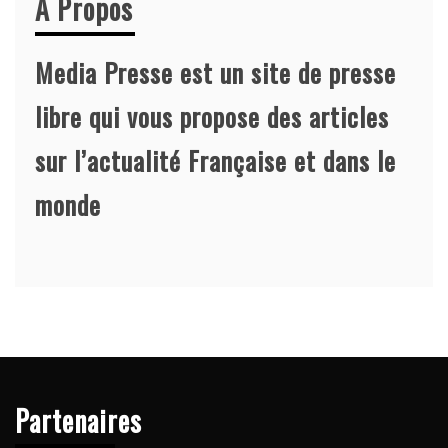
A Propos
Media Presse est un site de presse
libre qui vous propose des articles
sur l’actualité Française et dans le
monde
Partenaires