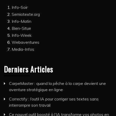
Info-Soir
Semiotexte.org
Info-Matin
Bien-Situe
Info-Week
Webaventures
Media-Infos
Derniers Articles
CarpeMaster : quand la pêche à la carpe devient une
aventure stratégique en ligne
Correctify : l’outil IA pour corriger ses textes sans
interrompre son travail
Ce nouvel outil boosté à l’IA transforme vos photos en