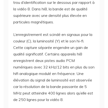
trou d’identification sur le dessous par rapport à
la vidéo 8. Dans hi8, la bande est de qualité
supérieure avec une densité plus élevée en
particules magnétiques.
L’enregistrement est scindé en signaux pour la
couleur (C), la luminosité (Y) et le son hi-fi.
Cette capture séparée engendre un gain de
qualité significatif. Certains appareils hi8
enregistrent deux pistes audio PCM
numériques avec 32 kHz/12 bits en plus du son
hifi analogique modulé en fréquence. Une
élévation du signal de luminosité est observée
car la résolution de la bande passante de 5
MHz peut atteindre 400 lignes alors qu’elle est
de 250 lignes pour la vidéo 8.