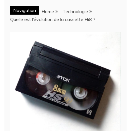
Navigation
Home
Technologie
Quelle est l’évolution de la cassette Hi8 ?