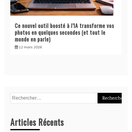
Ce nouvel outil boosté à l’IA transforme vos
photos en quelques secondes (et tout le
monde en parle)
12 mars 2026
Rechercher :
Articles Récents