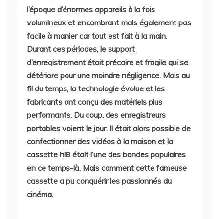
l’époque d’énormes appareils à la fois
volumineux et encombrant mais également pas
facile à manier car tout est fait à la main.
Durant ces périodes, le support
d’enregistrement était précaire et fragile qui se
détériore pour une moindre négligence. Mais au
fil du temps, la technologie évolue et les
fabricants ont conçu des matériels plus
performants. Du coup, des enregistreurs
portables voient le jour. Il était alors possible de
confectionner des vidéos à la maison et la
cassette hi8 était l’une des bandes populaires
en ce temps-là. Mais comment cette fameuse
cassette a pu conquérir les passionnés du
cinéma.