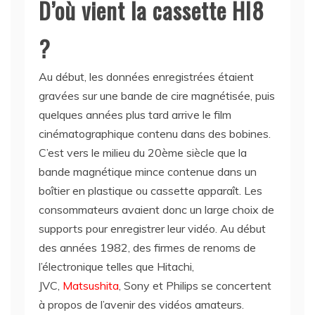
D’où vient la cassette HI8
?
Au début, les données enregistrées étaient
gravées sur une bande de cire magnétisée, puis
quelques années plus tard arrive le film
cinématographique contenu dans des bobines.
C’est vers le milieu du 20ème siècle que la
bande magnétique mince contenue dans un
boîtier en plastique ou cassette apparaît. Les
consommateurs avaient donc un large choix de
supports pour enregistrer leur vidéo. Au début
des années 1982, des firmes de renoms de
l’électronique telles que Hitachi,
JVC,
Matsushita
, Sony et Philips se concertent
à propos de l’avenir des vidéos amateurs.