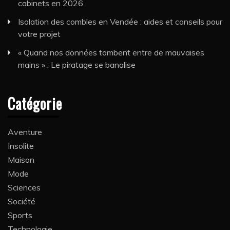
cabinets en 2026
Isolation des combles en Vendée : aides et conseils pour
votre projet
« Quand nos données tombent entre de mauvaises
mains » : Le piratage se banalise
Catégorie
Aventure
Insolite
Maison
Mode
Sciences
Société
Sports
Technologie