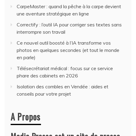
CarpeMaster : quand la pêche à la carpe devient
une aventure stratégique en ligne
Correctify : l’outil IA pour corriger ses textes sans
interrompre son travail
Ce nouvel outil boosté à l’IA transforme vos
photos en quelques secondes (et tout le monde
en parle)
Télésecrétariat médical : focus sur ce service
phare des cabinets en 2026
Isolation des combles en Vendée : aides et
conseils pour votre projet
A Propos