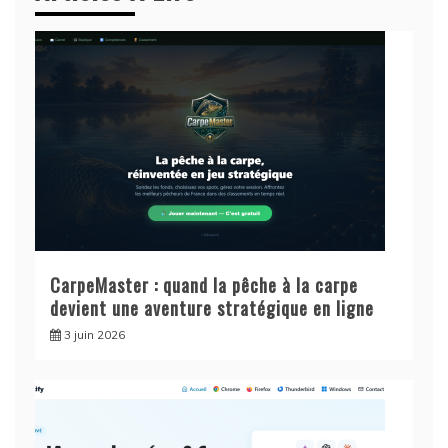
CarpeMaster : quand la pêche à la carpe
devient une aventure stratégique en ligne
3 juin 2026