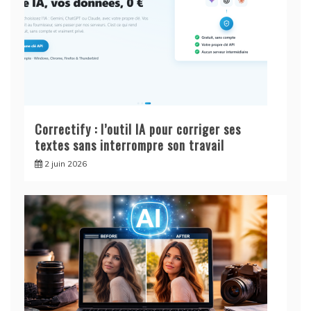
Correctify : l’outil IA pour corriger ses
textes sans interrompre son travail
2 juin 2026