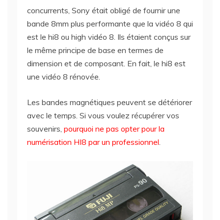
concurrents, Sony était obligé de fournir une
bande 8mm plus performante que la vidéo 8 qui
est le hi8 ou high vidéo 8. Ils étaient conçus sur
le même principe de base en termes de
dimension et de composant. En fait, le hi8 est
une vidéo 8 rénovée.
Les bandes magnétiques peuvent se détériorer
avec le temps. Si vous voulez récupérer vos
souvenirs,
pourquoi ne pas opter pour la
numérisation HI8 par un professionnel
.