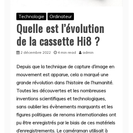
Technologie
Ordinateur
Quelle est l’évolution
de la cassette Hi8 ?
2 décembre 2022
4 min read
admin
Depuis que la technique de capture d’image en
mouvement est apparue, cela a marqué une
grande révolution dans l’histoire de l’humanité.
Toutes les découvertes et les nombreuses
inventions scientifiques et technologiques,
sans oublier les évènements marquants et les
figures politiques de renoms internationales ont
pu être enregistrés par le biais de ces matériels
d’enregistrements. Le caméraman utilisait à