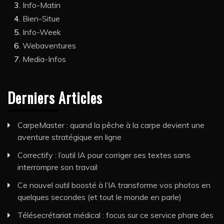
Info-Matin
Bien-Situe
Info-Week
Webaventures
Media-Infos
Derniers Articles
CarpeMaster : quand la pêche à la carpe devient une
aventure stratégique en ligne
Correctify : l’outil IA pour corriger ses textes sans
interrompre son travail
Ce nouvel outil boosté à l’IA transforme vos photos en
quelques secondes (et tout le monde en parle)
Télésecrétariat médical : focus sur ce service phare des