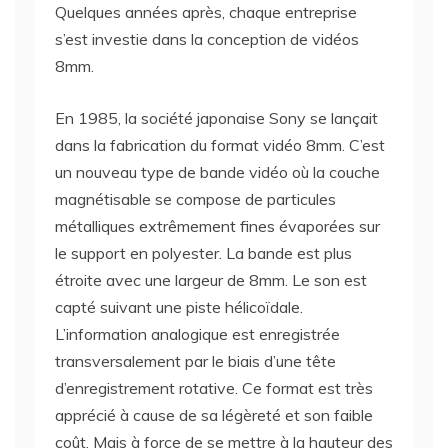
Quelques années après, chaque entreprise
s’est investie dans la conception de vidéos
8mm.
En 1985, la société japonaise Sony se lançait
dans la fabrication du format vidéo 8mm. C’est
un nouveau type de bande vidéo où la couche
magnétisable se compose de particules
métalliques extrêmement fines évaporées sur
le support en polyester. La bande est plus
étroite avec une largeur de 8mm. Le son est
capté suivant une piste hélicoïdale.
L’information analogique est enregistrée
transversalement par le biais d’une tête
d’enregistrement rotative. Ce format est très
apprécié à cause de sa légèreté et son faible
coût. Mais à force de se mettre à la hauteur des