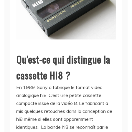
Qu’est-ce qui distingue la
cassette HI8 ?
En 1989, Sony a fabriqué le format vidéo
analogique hi8. C’est une petite cassette
compacte issue de la vidéo 8. Le fabricant a
mis quelques retouches dans la conception de
hi8 même si elles sont apparemment
identiques. La bande hi8 se reconnaît par le