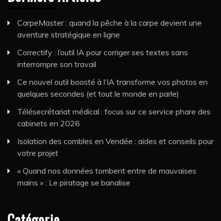
CarpeMaster : quand la pêche à la carpe devient une
aventure stratégique en ligne
Correctify : l’outil IA pour corriger ses textes sans
interrompre son travail
Ce nouvel outil boosté à l’IA transforme vos photos en
quelques secondes (et tout le monde en parle)
Télésecrétariat médical : focus sur ce service phare des
cabinets en 2026
Isolation des combles en Vendée : aides et conseils pour
votre projet
« Quand nos données tombent entre de mauvaises
mains » : Le piratage se banalise
Catégorie