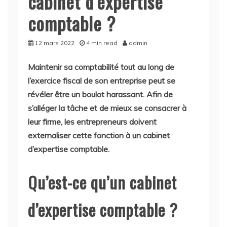
cabinet d’expertise
comptable ?
12 mars 2022
4 min read
admin
Maintenir sa comptabilité tout au long de
l’exercice fiscal de son entreprise peut se
révéler être un boulot harassant. Afin de
s’alléger la tâche et de mieux se consacrer à
leur firme, les entrepreneurs doivent
externaliser cette fonction à un cabinet
d’expertise comptable.
Qu’est-ce qu’un cabinet
d’expertise comptable ?