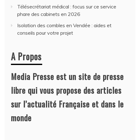
Télésecrétariat médical : focus sur ce service
phare des cabinets en 2026
Isolation des combles en Vendée : aides et
conseils pour votre projet
A Propos
Media Presse est un site de presse
libre qui vous propose des articles
sur l’actualité Française et dans le
monde