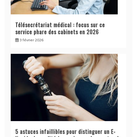
Télésecrétariat médical : focus sur ce
service phare des cabinets en 2026
3 février 2026
5 astuces infaillibles pour distinguer un E-