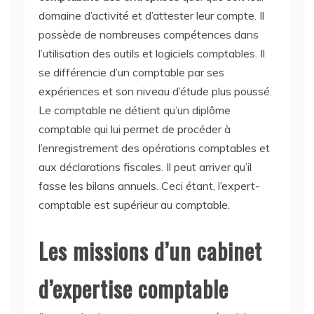
domaine d’activité et d’attester leur compte. Il
possède de nombreuses compétences dans
l’utilisation des outils et logiciels comptables. Il
se différencie d’un comptable par ses
expériences et son niveau d’étude plus poussé.
Le comptable ne détient qu’un diplôme
comptable qui lui permet de procéder à
l’enregistrement des opérations comptables et
aux déclarations fiscales. Il peut arriver qu’il
fasse les bilans annuels. Ceci étant, l’expert-
comptable est supérieur au comptable.
Les missions d’un cabinet
d’expertise comptable