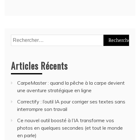
Rechercher :
Articles Récents
CarpeMaster : quand la pêche à la carpe devient
une aventure stratégique en ligne
Correctify : l’outil IA pour corriger ses textes sans
interrompre son travail
Ce nouvel outil boosté à l’IA transforme vos
photos en quelques secondes (et tout le monde
en parle)