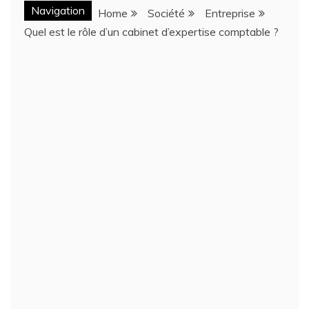
Navigation
Home
Société
Entreprise
Quel est le rôle d’un cabinet d’expertise comptable ?