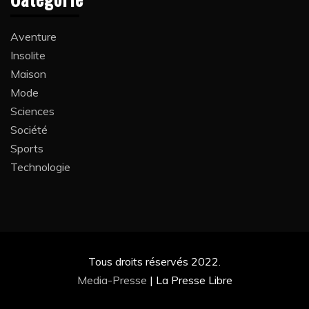
Aventure
Insolite
Maison
Mode
Sciences
Société
Sports
Technologie
Tous droits réservés 2022.
Media-Presse
|
La Presse Libre