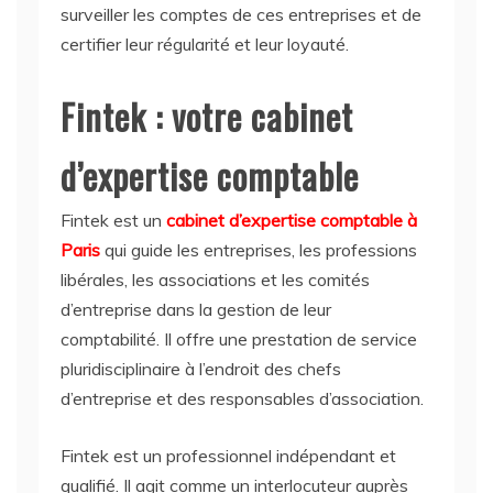
surveiller les comptes de ces entreprises et de
certifier leur régularité et leur loyauté.
Fintek : votre cabinet
d’expertise comptable
Fintek est un
cabinet d’expertise comptable à
Paris
qui guide les entreprises, les professions
libérales, les associations et les comités
d’entreprise dans la gestion de leur
comptabilité. Il offre une prestation de service
pluridisciplinaire à l’endroit des chefs
d’entreprise et des responsables d’association.
Fintek est un professionnel indépendant et
qualifié. Il agit comme un interlocuteur auprès