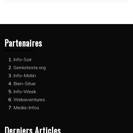
Partenaires
Info-Soir
Semiotexte.org
Info-Matin
Bien-Situe
Info-Week
Webaventures
Media-Infos
Derniers Articles