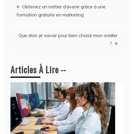
Navigation
Obtenez un métier d’avenir grâce à une
formation gratuite en marketing
de
l’article
Que dois-je savoir pour bien choisir mon oreiller
?
Articles À Lire --