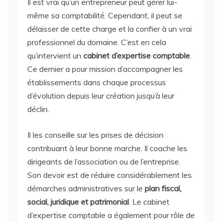
Il est vrai qu’un entrepreneur peut gérer lui-
même sa comptabilité. Cependant, il peut se
délaisser de cette charge et la confier à un vrai
professionnel du domaine. C’est en cela
qu’intervient un
cabinet d’expertise comptable
.
Ce dernier a pour mission d’accompagner les
établissements dans chaque processus
d’évolution depuis leur création jusqu’à leur
déclin.
Il les conseille sur les prises de décision
contribuant à leur bonne marche. Il coache les
dirigeants de l’association ou de l’entreprise.
Son devoir est de réduire considérablement les
démarches administratives sur le
plan fiscal,
social, juridique et patrimonial
. Le cabinet
d’expertise comptable a également pour rôle de