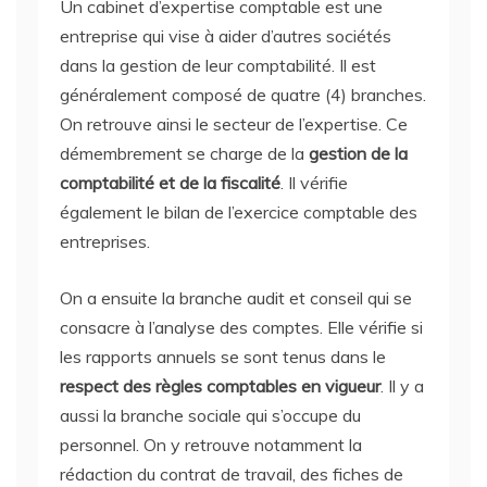
Un cabinet d’expertise comptable est une
entreprise qui vise à aider d’autres sociétés
dans la gestion de leur comptabilité. Il est
généralement composé de quatre (4) branches.
On retrouve ainsi le secteur de l’expertise. Ce
démembrement se charge de la
gestion de la
comptabilité et de la fiscalité
. Il vérifie
également le bilan de l’exercice comptable des
entreprises.
On a ensuite la branche audit et conseil qui se
consacre à l’analyse des comptes. Elle vérifie si
les rapports annuels se sont tenus dans le
respect des règles comptables en vigueur
. Il y a
aussi la branche sociale qui s’occupe du
personnel. On y retrouve notamment la
rédaction du contrat de travail, des fiches de