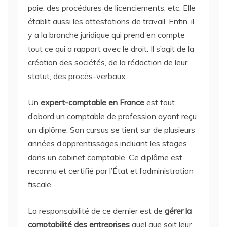
paie, des procédures de licenciements, etc. Elle
établit aussi les attestations de travail. Enfin, il
y a la branche juridique qui prend en compte
tout ce qui a rapport avec le droit. Il s’agit de la
création des sociétés, de la rédaction de leur
statut, des procès-verbaux.
Un
expert-comptable en France
est tout
d’abord un comptable de profession ayant reçu
un diplôme. Son cursus se tient sur de plusieurs
années d’apprentissages incluant les stages
dans un cabinet comptable. Ce diplôme est
reconnu et certifié par l’État et l’administration
fiscale.
La responsabilité de ce dernier est de
gérer la
comptabilité des entreprises
quel que soit leur