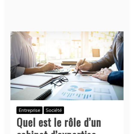
Entreprise
Société
Quel est le rôle d’un