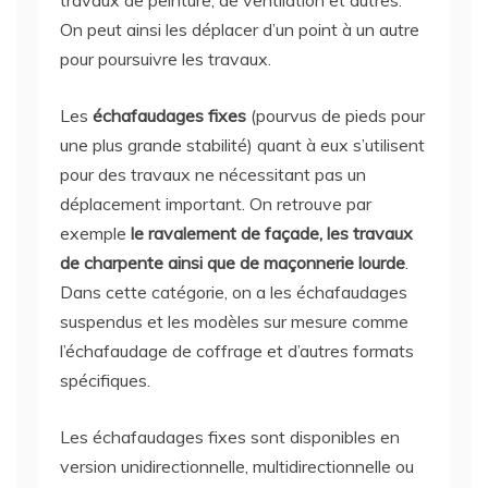
travaux de peinture, de ventilation et autres.
On peut ainsi les déplacer d’un point à un autre
pour poursuivre les travaux.
Les
échafaudages fixes
(pourvus de pieds pour
une plus grande stabilité) quant à eux s’utilisent
pour des travaux ne nécessitant pas un
déplacement important. On retrouve par
exemple
le ravalement de façade, les travaux
de charpente ainsi que de maçonnerie lourde
.
Dans cette catégorie, on a les échafaudages
suspendus et les modèles sur mesure comme
l’échafaudage de coffrage et d’autres formats
spécifiques.
Les échafaudages fixes sont disponibles en
version unidirectionnelle, multidirectionnelle ou