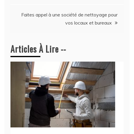
de
Faites appel à une société de nettoyage pour
l’article
vos locaux et bureaux
Articles À Lire --