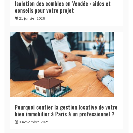
Isolation des combles en Vendée : aides et
conseils pour votre projet
21 janvier 2026
Pourquoi confier la gestion locative de votre
bien immobilier à Paris à un professionnel ?
3 novembre 2025