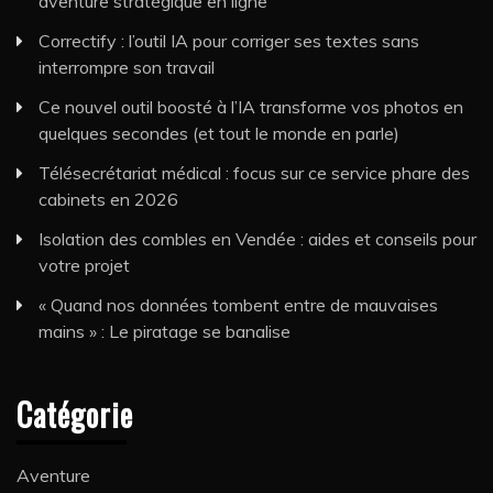
aventure stratégique en ligne
Correctify : l’outil IA pour corriger ses textes sans
interrompre son travail
Ce nouvel outil boosté à l’IA transforme vos photos en
quelques secondes (et tout le monde en parle)
Télésecrétariat médical : focus sur ce service phare des
cabinets en 2026
Isolation des combles en Vendée : aides et conseils pour
votre projet
« Quand nos données tombent entre de mauvaises
mains » : Le piratage se banalise
Catégorie
Aventure