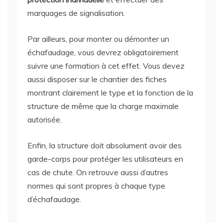
marquages de signalisation.
Par ailleurs, pour monter ou démonter un
échafaudage, vous devrez obligatoirement
suivre une formation à cet effet. Vous devez
aussi disposer sur le chantier des fiches
montrant clairement le type et la fonction de la
structure de même que la charge maximale
autorisée.
Enfin, la structure doit absolument avoir des
garde-corps pour protéger les utilisateurs en
cas de chute. On retrouve aussi d’autres
normes qui sont propres à chaque type
d’échafaudage.