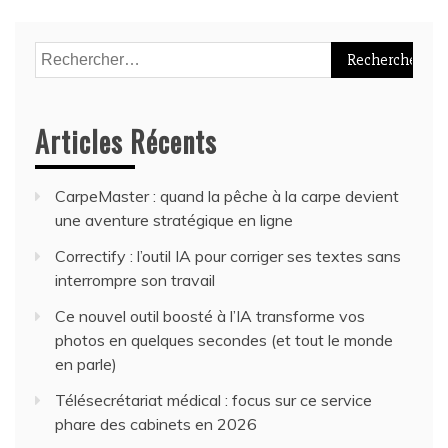
Rechercher :
Articles Récents
CarpeMaster : quand la pêche à la carpe devient
une aventure stratégique en ligne
Correctify : l’outil IA pour corriger ses textes sans
interrompre son travail
Ce nouvel outil boosté à l’IA transforme vos
photos en quelques secondes (et tout le monde
en parle)
Télésecrétariat médical : focus sur ce service
phare des cabinets en 2026