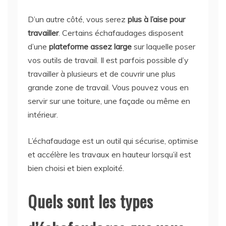
D’un autre côté, vous serez
plus à l’aise pour
travailler
. Certains échafaudages disposent
d’une
plateforme assez large
sur laquelle poser
vos outils de travail. Il est parfois possible d’y
travailler à plusieurs et de couvrir une plus
grande zone de travail. Vous pouvez vous en
servir sur une toiture, une façade ou même en
intérieur.
L’échafaudage est un outil qui sécurise, optimise
et accélère les travaux en hauteur lorsqu’il est
bien choisi et bien exploité.
Quels sont les types