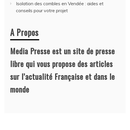
Isolation des combles en Vendée : aides et
conseils pour votre projet
A Propos
Media Presse est un site de presse
libre qui vous propose des articles
sur l’actualité Française et dans le
monde