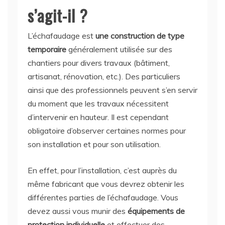
s’agit-il ?
L’échafaudage est
une construction de type
temporaire
généralement utilisée sur des
chantiers pour divers travaux (bâtiment,
artisanat, rénovation, etc.). Des particuliers
ainsi que des professionnels peuvent s’en servir
du moment que les travaux nécessitent
d’intervenir en hauteur. Il est cependant
obligatoire d’observer certaines normes pour
son installation et pour son utilisation.
En effet, pour l’installation, c’est auprès du
même fabricant que vous devrez obtenir les
différentes parties de l’échafaudage. Vous
devez aussi vous munir des
équipements de
protection individuelle
et effectuer des