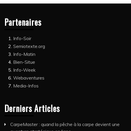
Partenaires
Info-Soir
Semiotexte.org
Info-Matin
Bien-Situe
Info-Week
Webaventures
Media-Infos
Derniers Articles
CarpeMaster : quand la pêche à la carpe devient une