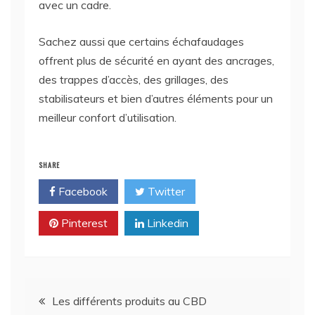
avec un cadre.
Sachez aussi que certains échafaudages
offrent plus de sécurité en ayant des ancrages,
des trappes d’accès, des grillages, des
stabilisateurs et bien d’autres éléments pour un
meilleur confort d’utilisation.
SHARE
Facebook
Twitter
Pinterest
Linkedin
Navigation
Les différents produits au CBD