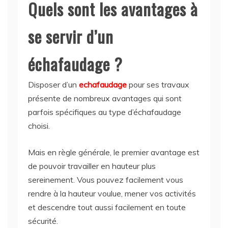
Quels sont les avantages à
se servir d’un
échafaudage ?
Disposer d’un
echafaudage
pour ses travaux
présente de nombreux avantages qui sont
parfois spécifiques au type d’échafaudage
choisi.
Mais en règle générale, le premier avantage est
de pouvoir travailler en hauteur plus
sereinement. Vous pouvez facilement vous
rendre à la hauteur voulue, mener vos activités
et descendre tout aussi facilement en toute
sécurité.