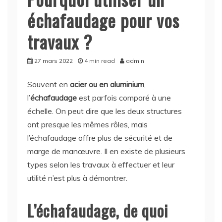
échafaudage pour vos
travaux ?
27 mars 2022
4 min read
admin
Souvent en
acier ou en aluminium
,
l’
échafaudage
est parfois comparé à une
échelle. On peut dire que les deux structures
ont presque les mêmes rôles, mais
l’échafaudage offre plus de sécurité et de
marge de manœuvre. Il en existe de plusieurs
types selon les travaux à effectuer et leur
utilité n’est plus à démontrer.
L’échafaudage, de quoi