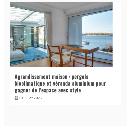
Agrandissement maison : pergola
bioclimatique et véranda aluminium pour
gagner de l’espace avec style
19 juillet 2025