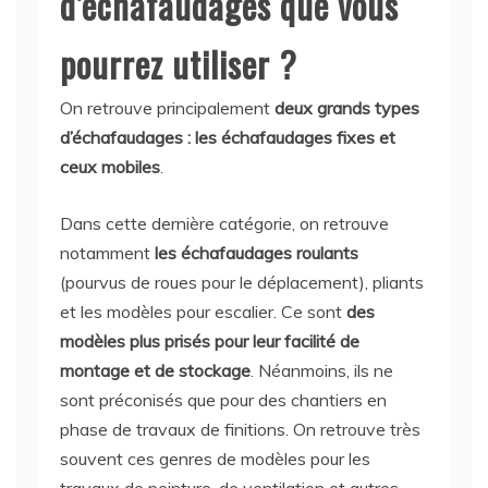
d’échafaudages que vous
pourrez utiliser ?
On retrouve principalement
deux grands types
d’échafaudages : les échafaudages fixes et
ceux mobiles
.
Dans cette dernière catégorie, on retrouve
notamment
les échafaudages roulants
(pourvus de roues pour le déplacement), pliants
et les modèles pour escalier. Ce sont
des
modèles plus prisés pour leur facilité de
montage et de stockage
. Néanmoins, ils ne
sont préconisés que pour des chantiers en
phase de travaux de finitions. On retrouve très
souvent ces genres de modèles pour les