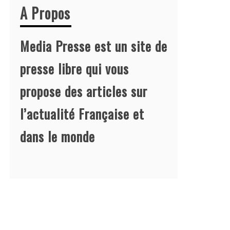
A Propos
Media Presse est un site de
presse libre qui vous
propose des articles sur
l’actualité Française et
dans le monde