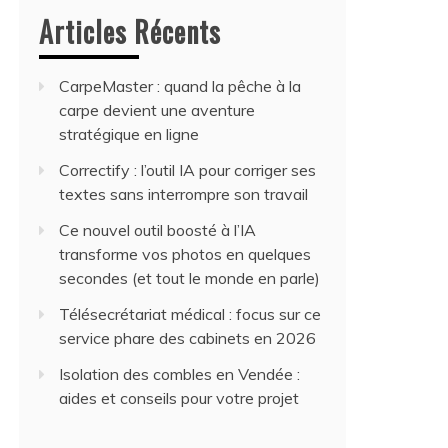
Articles Récents
CarpeMaster : quand la pêche à la
carpe devient une aventure
stratégique en ligne
Correctify : l’outil IA pour corriger ses
textes sans interrompre son travail
Ce nouvel outil boosté à l’IA
transforme vos photos en quelques
secondes (et tout le monde en parle)
Télésecrétariat médical : focus sur ce
service phare des cabinets en 2026
Isolation des combles en Vendée :
aides et conseils pour votre projet